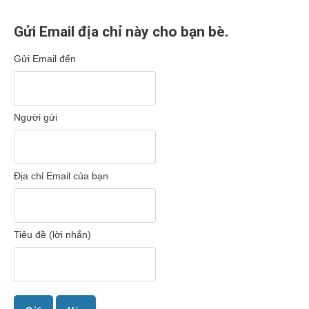
Gửi Email địa chỉ này cho bạn bè.
Gửi Email đến
Người gửi
Địa chỉ Email của bạn
Tiêu đề (lời nhắn)