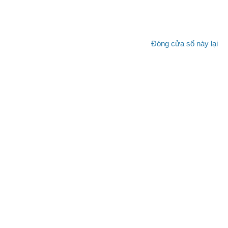
Đóng cửa sổ này lại