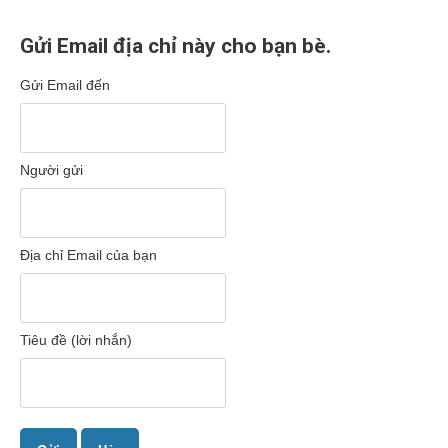
Gửi Email địa chỉ này cho bạn bè.
Gửi Email đến
Người gửi
Địa chỉ Email của bạn
Tiêu đề (lời nhắn)