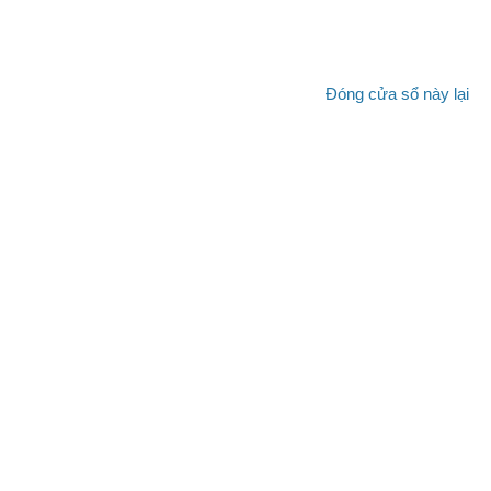
Đóng cửa sổ này lại