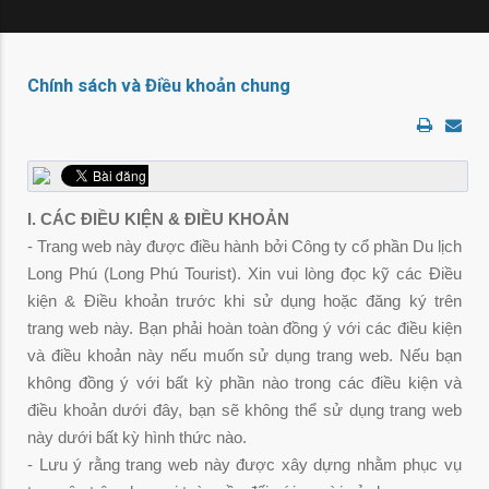
Chính sách và Điều khoản chung
I. CÁC ĐIỀU KIỆN & ĐIỀU KHOẢN
- Trang web này được điều hành bởi Công ty cổ phần Du lịch
Long Phú (Long Phú Tourist). Xin vui lòng đọc kỹ các Điều
kiện & Điều khoản trước khi sử dụng hoặc đăng ký trên
trang web này. Bạn phải hoàn toàn đồng ý với các điều kiện
và điều khoản này nếu muốn sử dụng trang web. Nếu bạn
không đồng ý với bất kỳ phần nào trong các điều kiện và
điều khoản dưới đây, bạn sẽ không thể sử dụng trang web
này dưới bất kỳ hình thức nào.
- Lưu ý rằng trang web này được xây dựng nhằm phục vụ