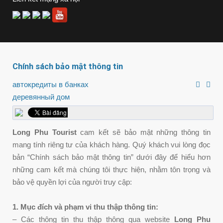
Chính sách bảo mật thông tin
автокредиты в банках
деревянный дом
Long Phu Tourist
cam kết sẽ bảo mật những thông tin
mang tính riêng tư của khách hàng. Quý khách vui lòng đọc
bản “Chính sách bảo mật thông tin” dưới đây để hiểu hơn
những cam kết mà chúng tôi thực hiện, nhằm tôn trọng và
bảo vệ quyền lợi của người truy cập:
1. Mục đích và phạm vi thu thập thông tin:
– Các thông tin thu thập thông qua website
Long Phu