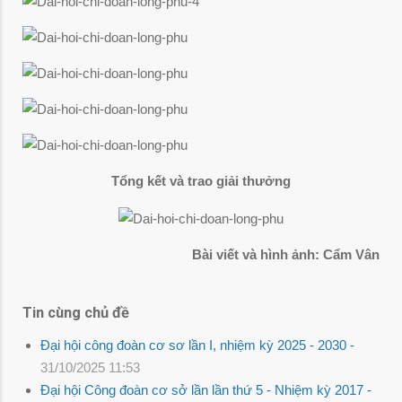
Tổng kết và trao giải thưởng
Bài viết và hình ảnh: Cẩm Vân
Tin cùng chủ đề
Đại hội công đoàn cơ sơ lần I, nhiệm kỳ 2025 - 2030 -
31/10/2025 11:53
Đại hội Công đoàn cơ sở lần lần thứ 5 - Nhiệm kỳ 2017 -