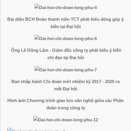
Đại diện BCH Đoàn thanh niên TCT phát biểu đóng góp ý
kiến tại Đại hội
Ông Lê Dũng Lâm - Giám đốc công ty phát biểu ý kiến
chỉ đạo tại Đại hội
Ban chấp hành Chi đoàn mới nhiệm kỳ 2017 - 2020 ra
mắt Đại hội
Hình ảnh Chương trình giao lưu văn nghệ giữa các Phân
đoàn trong công ty