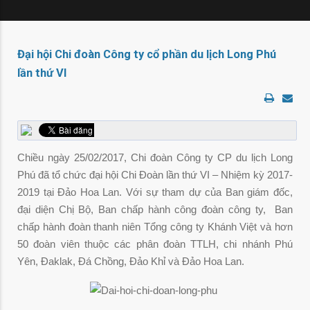
Đại hội Chi đoàn Công ty cổ phần du lịch Long Phú
lần thứ VI
Chiều ngày 25/02/2017, Chi đoàn Công ty CP du lịch Long
Phú đã tổ chức đại hội Chi Đoàn lần thứ VI – Nhiệm kỳ 2017-
2019 tại Đảo Hoa Lan. Với sự tham dự của Ban giám đốc,
đại diện Chị Bộ, Ban chấp hành công đoàn công ty, Ban
chấp hành đoàn thanh niên Tổng công ty Khánh Việt và hơn
50 đoàn viên thuộc các phân đoàn TTLH, chi nhánh Phú
Yên, Đaklak, Đá Chồng, Đảo Khỉ và Đảo Hoa Lan.