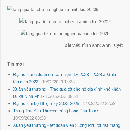
Bài viết, hình ảnh: Ánh Tuyết
Tin mới
Đại hội công đoàn cơ sở nhiệm kỳ 2023 - 2028 & Gala
tân niên 2023 -
10/02/2023 14:38
Xuân yêu thương - Trao quà tết cho hộ gia đình khó khăn
tại xã Ninh Phú -
10/01/2023 08:54
Đại hội chi bộ Nhiệm kỳ 2022-2025 -
14/09/2022 22:38
Trung Thu Yêu Thương cùng Long Phú Tourist -
10/09/2022 08:00
Xuân yêu thương - tết đoàn viên : Long Phú tourist mang