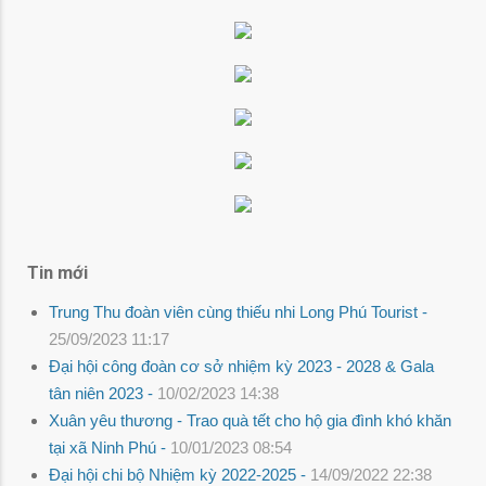
Tin mới
Trung Thu đoàn viên cùng thiếu nhi Long Phú Tourist -
25/09/2023 11:17
Đại hội công đoàn cơ sở nhiệm kỳ 2023 - 2028 & Gala
tân niên 2023 -
10/02/2023 14:38
Xuân yêu thương - Trao quà tết cho hộ gia đình khó khăn
tại xã Ninh Phú -
10/01/2023 08:54
Đại hội chi bộ Nhiệm kỳ 2022-2025 -
14/09/2022 22:38