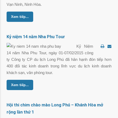
Vạn Ninh, Ninh Hòa.
Xem tiếp...
Kỷ niệm 14 năm Nha Phu Tour
Kỷ Niệm
14 năm Nha Phu Tour, ngày 01-07/02/2015 công
ty Công ty CP du lịch Long Phú đã hân hạnh đón tiếp hơn
400 đối tác kinh doanh trong lĩnh vực du lịch kinh doanh
khách sạn, văn phòng tour.
Xem tiếp...
Hội thi chim chào mào Long Phú – Khánh Hòa mở
rộng lần thứ 1