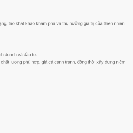
ng, tạo khát khao khám phá và thụ hưởng giá trị của thiên nhiên,
inh doanh và đầu tư.
 chất lượng phù hợp, giá cả cạnh tranh, đồng thời xây dựng niềm