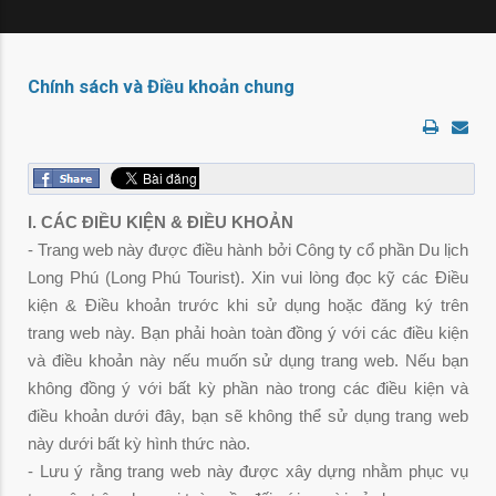
Chính sách và Điều khoản chung
I. CÁC ĐIỀU KIỆN & ĐIỀU KHOẢN
- Trang web này được điều hành bởi Công ty cổ phần Du lịch
Long Phú (Long Phú Tourist). Xin vui lòng đọc kỹ các Điều
kiện & Điều khoản trước khi sử dụng hoặc đăng ký trên
trang web này. Bạn phải hoàn toàn đồng ý với các điều kiện
và điều khoản này nếu muốn sử dụng trang web. Nếu bạn
không đồng ý với bất kỳ phần nào trong các điều kiện và
điều khoản dưới đây, bạn sẽ không thể sử dụng trang web
này dưới bất kỳ hình thức nào.
- Lưu ý rằng trang web này được xây dựng nhằm phục vụ